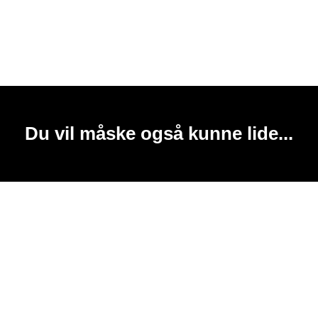
Du vil måske også kunne lide...