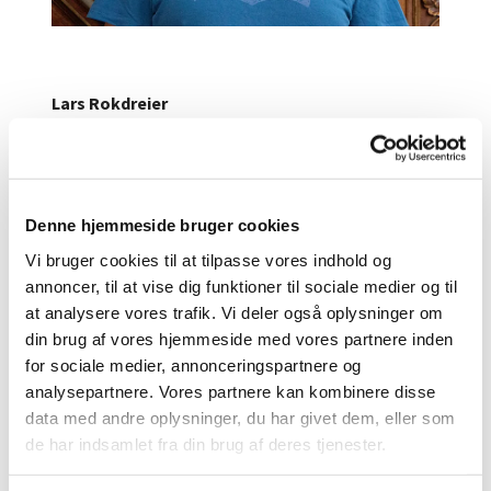
Lars Rokdreier
Denne hjemmeside bruger cookies
Vi bruger cookies til at tilpasse vores indhold og
annoncer, til at vise dig funktioner til sociale medier og til
at analysere vores trafik. Vi deler også oplysninger om
din brug af vores hjemmeside med vores partnere inden
for sociale medier, annonceringspartnere og
analysepartnere. Vores partnere kan kombinere disse
data med andre oplysninger, du har givet dem, eller som
de har indsamlet fra din brug af deres tjenester.