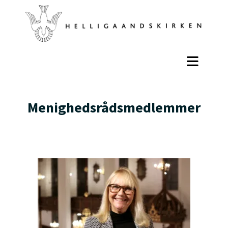
Menighedsrådsmedlemmer