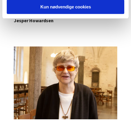
Kun nødvendige cookies
Jesper Howardsen