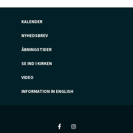
KALENDER
NYHEDSBREV
ÅBNINGSTIDER
SE IND I KIRKEN
VIDEO
INFORMATION IN ENGLISH