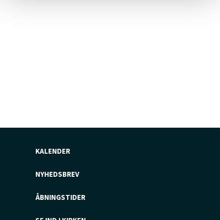
KALENDER
NYHEDSBREV
ÅBNINGSTIDER