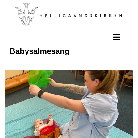
Babysalmesang