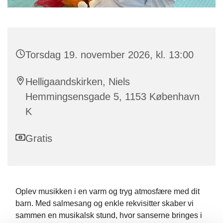
Torsdag 19. november 2026, kl. 13:00
Helligaandskirken, Niels
Hemmingsensgade 5, 1153 København
K
Gratis
Oplev musikken i en varm og tryg atmosfære med dit
barn. Med salmesang og enkle rekvisitter skaber vi
sammen en musikalsk stund, hvor sanserne bringes i