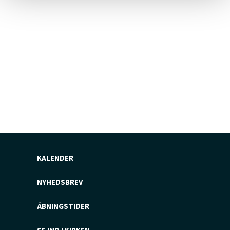
KALENDER
NYHEDSBREV
ÅBNINGSTIDER