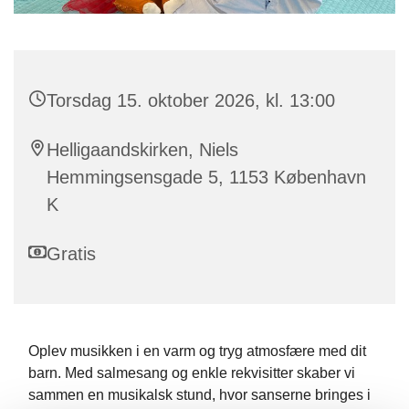
Torsdag 15. oktober 2026, kl. 13:00
Helligaandskirken, Niels
Hemmingsensgade 5, 1153 København
K
Gratis
Oplev musikken i en varm og tryg atmosfære med dit
barn. Med salmesang og enkle rekvisitter skaber vi
sammen en musikalsk stund, hvor sanserne bringes i