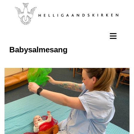
Babysalmesang