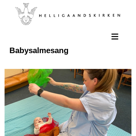
Babysalmesang