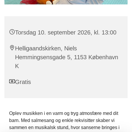
Torsdag 10. september 2026, kl. 13:00
Helligaandskirken, Niels
Hemmingsensgade 5, 1153 København
K
Gratis
Oplev musikken i en varm og tryg atmosfære med dit
barn. Med salmesang og enkle rekvisitter skaber vi
sammen en musikalsk stund, hvor sanserne bringes i