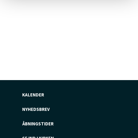
KALENDER
NYHEDSBREV
ÅBNINGSTIDER