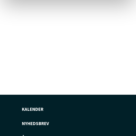
KALENDER
NYHEDSBREV