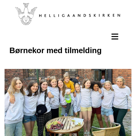
Børnekor med tilmelding