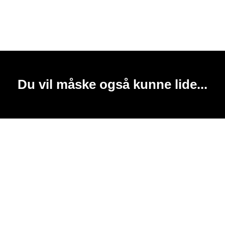
Du vil måske også kunne lide...