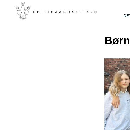
DE
Børn