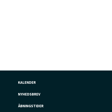
KALENDER
NYHEDSBREV
ÅBNINGSTIDER