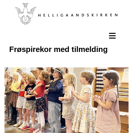
Frøspirekor med tilmelding