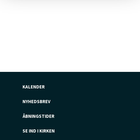
KALENDER
NYHEDSBREV
ÅBNINGSTIDER
SE IND I KIRKEN