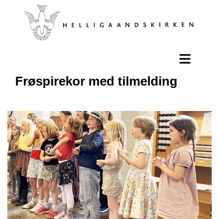
Frøspirekor med tilmelding