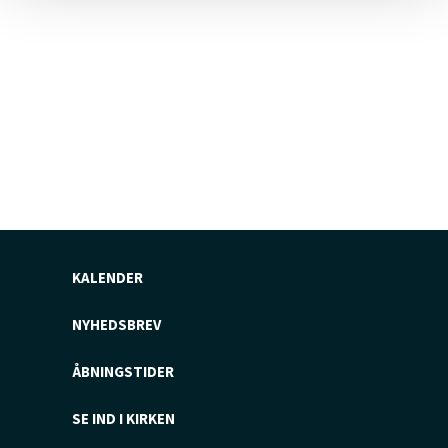
KALENDER
NYHEDSBREV
ÅBNINGSTIDER
SE IND I KIRKEN