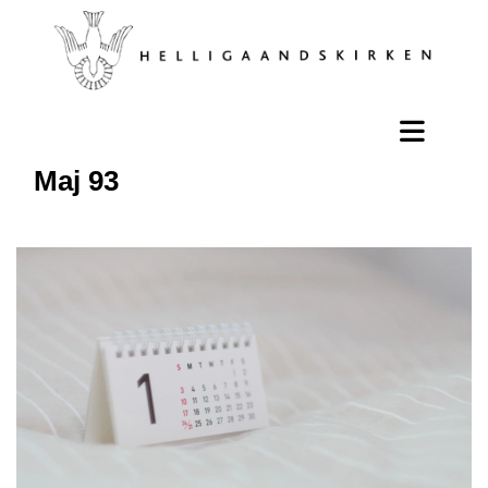
Maj 93