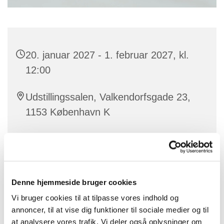
20. januar 2027 - 1. februar 2027, kl.
12:00
Udstillingssalen, Valkendorfsgade 23,
1153 København K
Denne hjemmeside bruger cookies
Vi bruger cookies til at tilpasse vores indhold og
annoncer, til at vise dig funktioner til sociale medier og til
at analysere vores trafik. Vi deler også oplysninger om