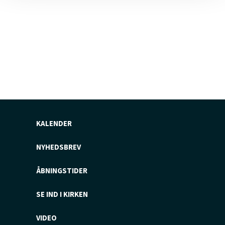
KALENDER
NYHEDSBREV
ÅBNINGSTIDER
SE IND I KIRKEN
VIDEO