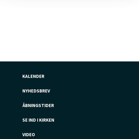
KALENDER
NYHEDSBREV
ÅBNINGSTIDER
SE IND I KIRKEN
VIDEO