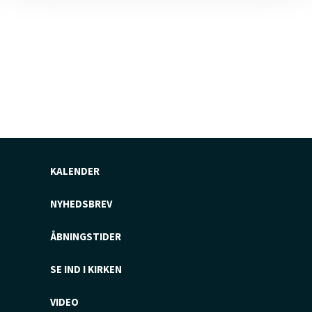
KALENDER
NYHEDSBREV
ÅBNINGSTIDER
SE IND I KIRKEN
VIDEO