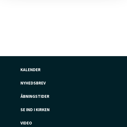
KALENDER
NYHEDSBREV
ÅBNINGSTIDER
SE IND I KIRKEN
VIDEO