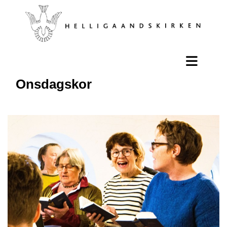
Onsdagskor