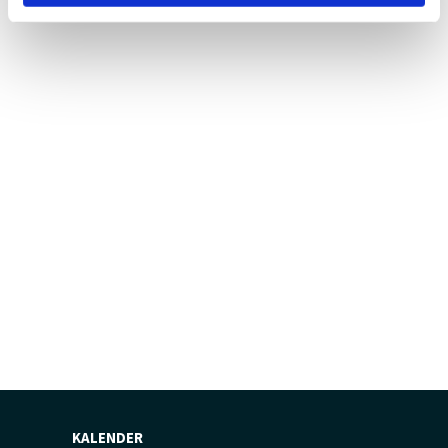
KALENDER