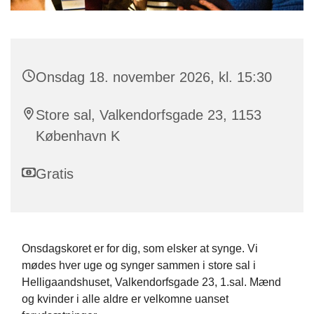
Onsdag 18. november 2026, kl. 15:30
Store sal, Valkendorfsgade 23, 1153
København K
Gratis
Onsdagskoret er for dig, som elsker at synge. Vi
mødes hver uge og synger sammen i store sal i
Helligaandshuset, Valkendorfsgade 23, 1.sal. Mænd
og kvinder i alle aldre er velkomne uanset