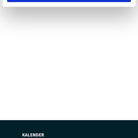
KALENDER