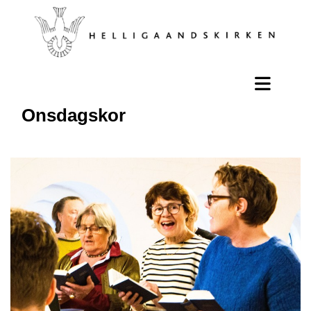
Onsdagskor