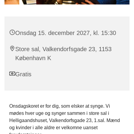
Onsdag 15. december 2027, kl. 15:30
Store sal, Valkendorfsgade 23, 1153
København K
Gratis
Onsdagskoret er for dig, som elsker at synge. Vi
mødes hver uge og synger sammen i store sal i
Helligaandshuset, Valkendorfsgade 23, 1.sal. Mænd
og kvinder i alle aldre er velkomne uanset