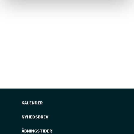
KALENDER
NYHEDSBREV
ÅBNINGSTIDER