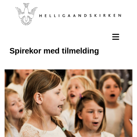
Spirekor med tilmelding