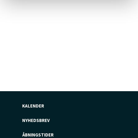
KALENDER
NYHEDSBREV
ÅBNINGSTIDER